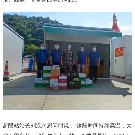
超限站站长刘汉永慰问时说：“这段时间持续高温，大