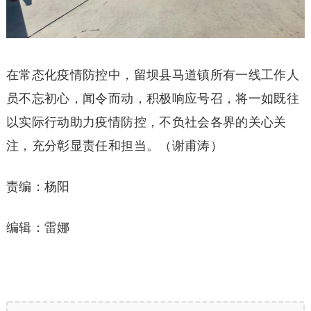
在常态化疫情防控中，留坝县马道镇所有一线工作人
员不忘初心，闻令而动，积极响应号召，将一如既往
以实际行动助力疫情防控，不负社会各界的关心关
注，充分彰显责任和担当。（谢甫涛）
责编：杨阳
编辑：雷娜