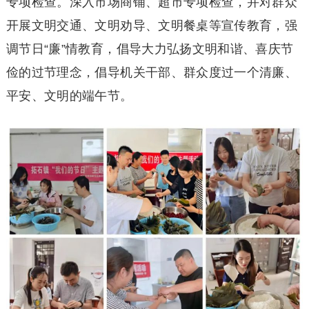
专项检查。深入市场商铺、超市专项检查，并对群众
开展文明交通、文明劝导、文明餐桌等宣传教育，强
调节日“廉”情教育，倡导大力弘扬文明和谐、喜庆节
俭的过节理念，倡导机关干部、群众度过一个清廉、
平安、文明的端午节。