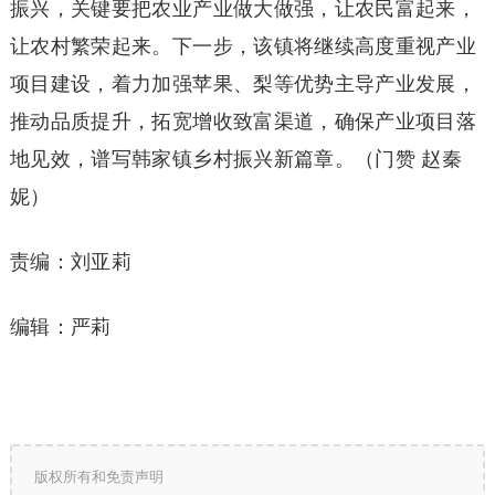
振兴，关键要把农业产业做大做强，让农民富起来，
让农村繁荣起来。下一步，该镇将继续高度重视产业
项目建设，着力加强苹果、梨等优势主导产业发展，
推动品质提升，拓宽增收致富渠道，确保产业项目落
地见效，谱写韩家镇乡村振兴新篇章。（门赞 赵秦
妮）
责编：刘亚莉
编辑：严莉
版权所有和免责声明