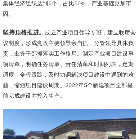
集体经济组织达到6个，占比50%，产业基础更加牢
固。
坚持顶格推进。
成立产业项目领导专班，建立联席会
议制度，形成党政主要领导亲自抓，分管领导具体负
责，业务干部抓落实工作格局。制定产业项目建设事
项清单，明确任务清单、责任清单和时间列表，定期
调度，全程跟踪，及时协调解决项目建设中遇到的难
题，缩短项目建设周期。2022年5个新建项目全部提
前完成建设并投入生产。