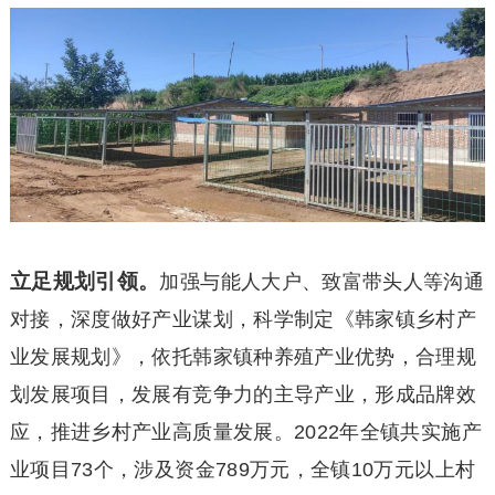
立足规划引领。
加强与能人大户、致富带头人等沟通
对接，深度做好产业谋划，科学制定《韩家镇乡村产
业发展规划》，依托韩家镇种养殖产业优势，合理规
划发展项目，发展有竞争力的主导产业，形成品牌效
应，推进乡村产业高质量发展。2022年全镇共实施产
业项目73个，涉及资金789万元，全镇10万元以上村