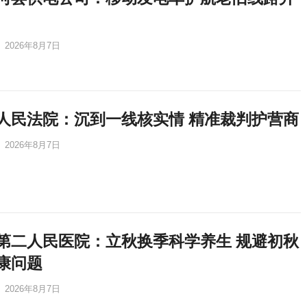
2026年8月7日
人民法院：沉到一线核实情 精准裁判护营商
2026年8月7日
第二人民医院：立秋换季科学养生 规避初秋
康问题
2026年8月7日