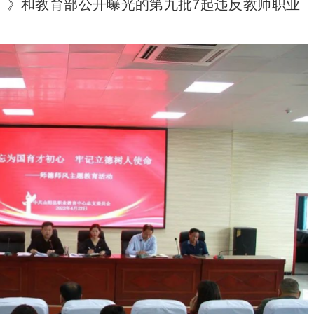
）》和教育部公开曝光的第九批7起违反教师职业