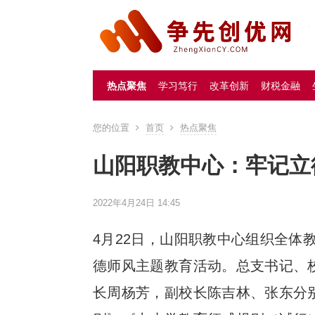
热点聚焦
学习笃行
改革创新
财税金融
您的位置
首页
热点聚焦
山阳职教中心：牢记立
2022年4月24日 14:45
4月22日，山阳职教中心组织全体
德师风主题教育活动。总支书记、
长周杨芳，副校长陈吉林、张东分