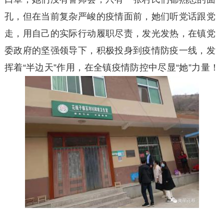
孔，但在当前复杂严峻的疫情面前，她们听党话跟党
走，用自己的实际行动履职尽责，发光发热，在镇党
委政府的坚强领导下，积极投身到疫情防疫一线，发
挥着“半边天”作用，在全镇疫情防控中尽显“她”力量！