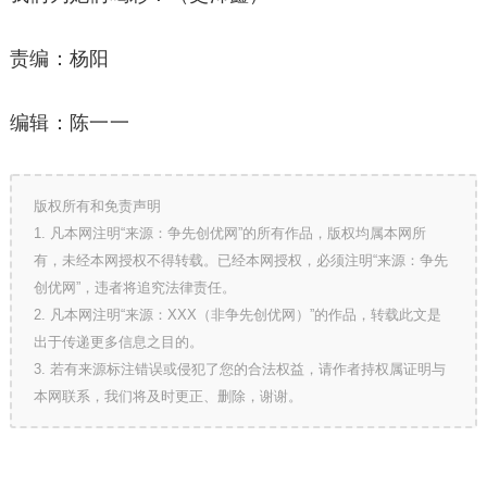
责编：杨阳
编辑：陈一一
版权所有和免责声明
1. 凡本网注明“来源：争先创优网”的所有作品，版权均属本网所
有，未经本网授权不得转载。已经本网授权，必须注明“来源：争先
创优网”，违者将追究法律责任。
2. 凡本网注明“来源：XXX（非争先创优网）”的作品，转载此文是
出于传递更多信息之目的。
3. 若有来源标注错误或侵犯了您的合法权益，请作者持权属证明与
本网联系，我们将及时更正、删除，谢谢。