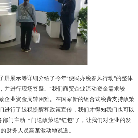
子屏展示等详细介绍了今年“便民办税春风行动”的整体
，并进行现场答疑。“我们商贸企业流动资金需求较
致企业资金周转困难。在国家新的组合式税费支持政策
们进行了退税提醒和政策宣传，我们才得知我们也可以
务部门主动上门送政策送“红包”了，让我们对企业的发
司的财务人员高某激动地说道。