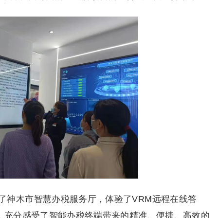
了神木市智慧办税服务厅，体验了VRM远程在线答
能，充分感受了智能办税终端带来的精准、便捷、高效的