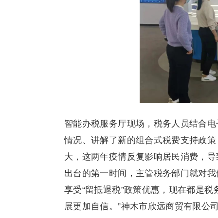
智能办税服务厅现场，税务人员结合电
情况、讲解了新的组合式税费支持政策
大，这两年疫情反复影响居民消费，导
出台的第一时间，主管税务部门就对我
享受“留抵退税”政策优惠，现在都是税
展更加自信。”神木市欣远商贸有限公