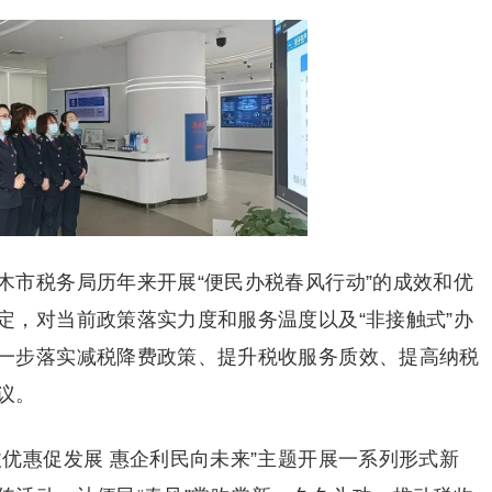
木市税务局历年来开展“便民办税春风行动”的成效和优
定，对当前政策落实力度和服务温度以及“非接触式”办
一步落实减税降费政策、提升税收服务质效、提高纳税
议。
优惠促发展 惠企利民向未来”主题开展一系列形式新