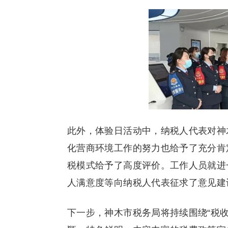
此外，体验日活动中，纳税人代表对神
化营商环境工作的努力也给予了充分肯
税模式给予了高度评价。工作人员就进
人满意度等向纳税人代表征求了意见建
下一步，神木市税务局将持续围绕“税收