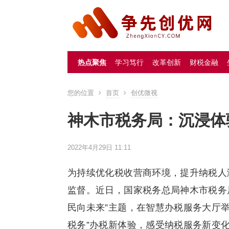
热点聚焦
学习笃行
改革创新
财税金融
您的位置
首页
创优微视
神木市税务局：沉浸体验
2022年4月29日 11:11
为持续优化税收营商环境，提升纳税人
监督。近日，国家税务总局神木市税务局
民向未来”主题，在智慧办税服务大厅举
税务”办税新体验，感受纳税服务新变