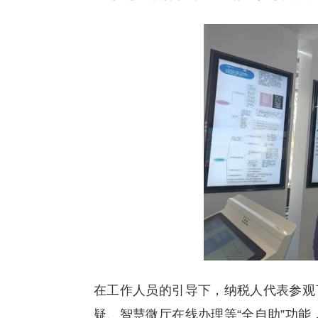
在工作人员的引导下，纳税人代表参观
疑、智慧微厅在线办理等“全自助”功