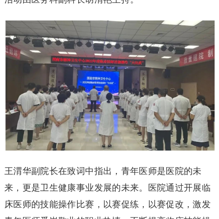
王渭华副院长在致词中指出，青年医师是医院的未
来，更是卫生健康事业发展的未来。医院通过开展临
床医师的技能操作比赛，以赛促练，以赛促改，激发