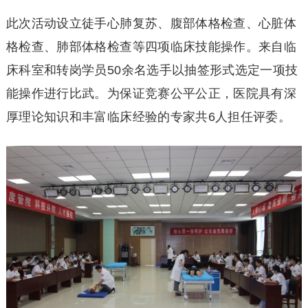
此次活动设立徒手心肺复苏、腹部体格检查、心脏体
格检查、肺部体格检查等四项临床技能操作。来自临
床科室和转岗学员50余名选手以抽签形式选定一项技
能操作进行比武。为保证竞赛公平公正，医院具有深
厚理论知识和丰富临床经验的专家共6人担任评委。