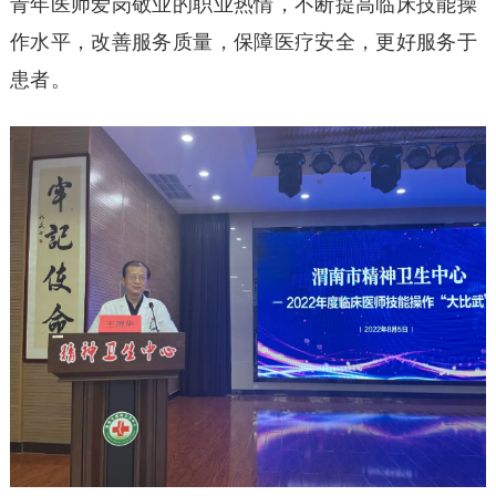
青年医师爱岗敬业的职业热情，不断提高临床技能操
作水平，改善服务质量，保障医疗安全，更好服务于
患者。