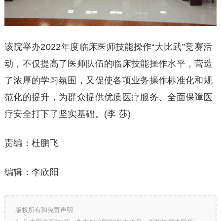
该院举办2022年度临床医师技能操作“大比武”竞赛活
动，不仅提高了医师队伍的临床技能操作水平，营造
了浓厚的学习氛围，又促使各项业务操作标准化和规
范化的提升，为群众提供优质医疗服务、全面保障医
疗安全打下了坚实基础。(李 莎)
责编：杜鹏飞
编辑：李欣阳
版权所有和免责声明